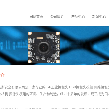
网站首页
公司简介
产品中心
新闻中心
简介
斯安全有限公司是一家专业的usb工业摄像头 USB摄像头模组 网络摄像
业相机.
摄像头模组
的研发、生产和制造，经过十多年的发展，现已成为国