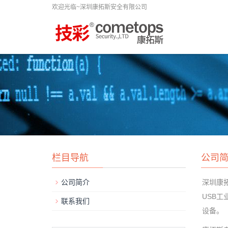
欢迎光临~深圳康拓斯安全有限公司
栏目导航
公司
公司简介
深圳康拓
USB工
联系我们
设备。