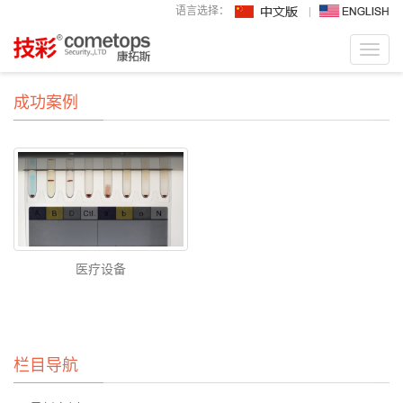
语言选择：
Toggl
navig
成功案例
医疗设备
栏目导航