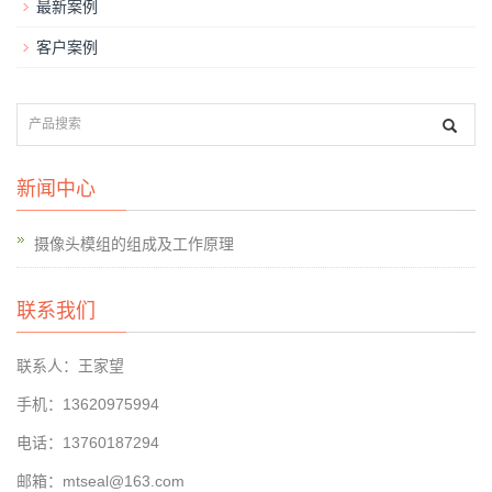
最新案例
客户案例
新闻中心
摄像头模组的组成及工作原理
联系我们
联系人：王家望
手机：13620975994
电话：13760187294
邮箱：mtseal@163.com