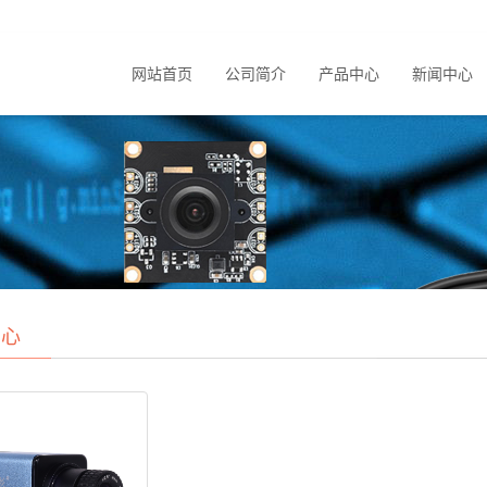
网站首页
公司简介
产品中心
新闻中心
中心