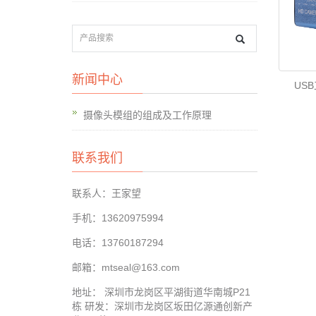
新闻中心
USB
摄像头模组的组成及工作原理
联系我们
联系人：王家望
手机：13620975994
电话：13760187294
邮箱：mtseal@163.com
地址： 深圳市龙岗区平湖街道华南城P21
栋 研发：深圳市龙岗区坂田亿源通创新产