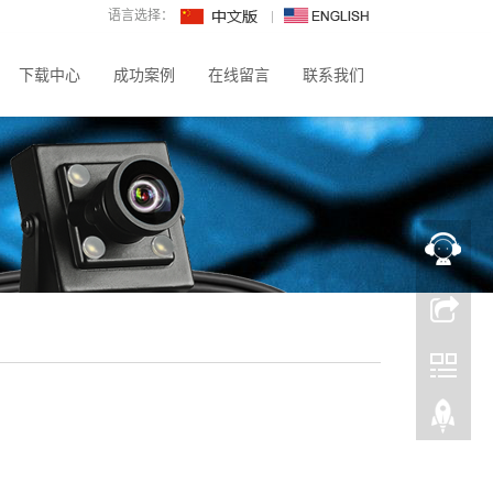
语言选择：
下载中心
成功案例
在线留言
联系我们